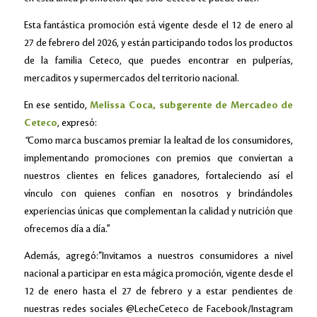
Esta fantástica promoción está vigente desde el 12 de enero al
27 de febrero del 2026, y están participando todos los productos
de la familia Ceteco, que puedes encontrar en pulperías,
mercaditos y supermercados del territorio nacional.
En ese sentido,
Melissa Coca, subgerente de Mercadeo de
Ceteco
, expresó:
“
Como marca buscamos premiar la lealtad de los consumidores,
implementando promociones con premios que conviertan a
nuestros clientes en felices ganadores, fortaleciendo así el
vínculo con quienes confían en nosotros y brindándoles
experiencias únicas que complementan la calidad y nutrición que
ofrecemos día a día.”
Además, agregó:“Invitamos a nuestros consumidores a nivel
nacional a participar en esta mágica promoción, vigente desde el
12 de enero hasta el 27 de febrero y a estar pendientes de
nuestras redes sociales @LecheCeteco de Facebook/Instagram