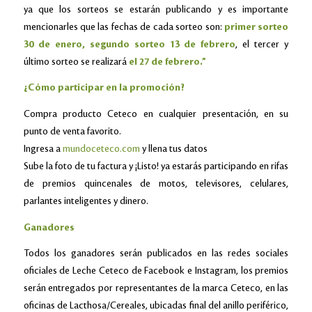
ya que los sorteos se estarán publicando y es importante
mencionarles que las fechas de cada sorteo son:
primer sorteo
30 de enero,
segundo sorteo 13 de febrero
, el tercer y
último sorteo se realizará
el 27 de febrero.”
¿Cómo participar en la promoción?
Compra producto Ceteco en cualquier presentación, en su
punto de venta favorito.
Ingresa a
mundoceteco.com
y llena tus datos
Sube la foto de tu factura y ¡Listo! ya estarás participando en rifas
de premios quincenales de motos, televisores, celulares,
parlantes inteligentes y dinero.
Ganadores
Todos los ganadores serán publicados en las redes sociales
oficiales de Leche Ceteco de Facebook e Instagram, los premios
serán entregados por representantes de la marca Ceteco, en las
oficinas de Lacthosa/Cereales, ubicadas final del anillo periférico,