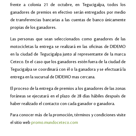
frente a colonia 21 de octubre, en Tegucigalpa, todos los
ganadores de premios en efectivo serán entregados por medio
de transferencias bancarias a las cuentas de banco únicamente
propias de los ganadores.
Las personas que sean seleccionados como ganadores de las
motocicletas la entrega se realizará en las oficinas de DIDEMO
en la ciudad de Tegucigalpa junto al representante de la marca
Ceteco. En el caso que los ganadores estén fuera de la ciudad de
Tegucigalpa se coordinará con él o la ganadora y se efectuará la
entrega en la sucursal de DIDEMO mas cercana.
El proceso de la entrega de premios a los ganadores de las zonas
foráneas se ejecutará en el plazo de 28 días hábiles después de
haber realizado el contacto con cada ganador o ganadora.
Para conocer más de la promoción, términos y condiciones visite
el sitio web
promo.mundoceteco.com