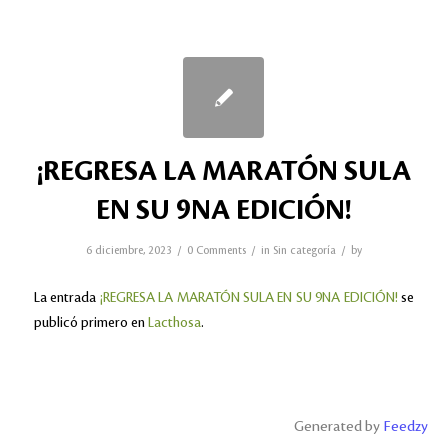
¡REGRESA LA MARATÓN SULA
EN SU 9NA EDICIÓN!
/
/
/
6 diciembre, 2023
0 Comments
in
Sin categoría
by
La entrada
¡REGRESA LA MARATÓN SULA EN SU 9NA EDICIÓN!
se
publicó primero en
Lacthosa
.
Generated by
Feedzy